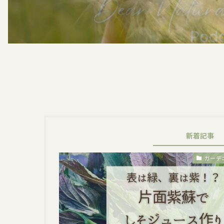
新着記事
ガーデ