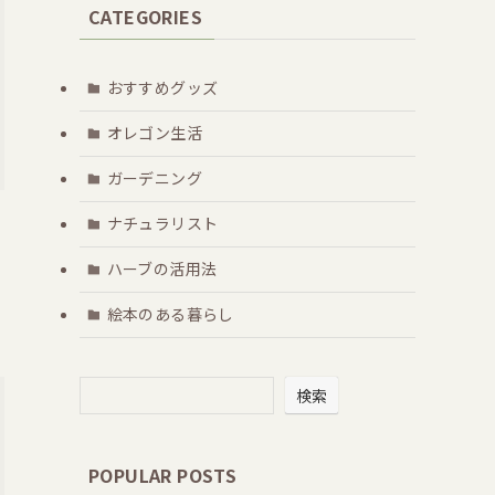
CATEGORIES
おすすめグッズ
オレゴン生活
ガーデニング
ナチュラリスト
ハーブの活用法
絵本のある暮らし
検索
POPULAR POSTS