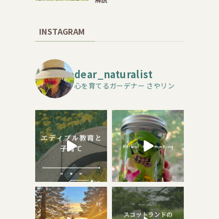
INSTAGRAM
dear_naturalist
心を育てるガーデナー さやリン