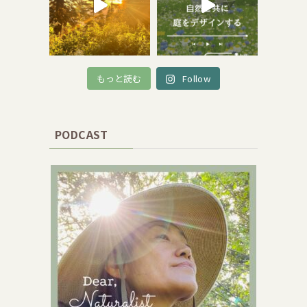
もっと読む
Follow
PODCAST