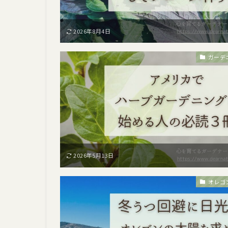
2026年8月4日
ガーデ
2026年5月13日
オレゴ