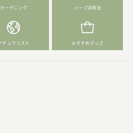
ガーデニング
ハーブ活用法
ナチュラリスト
おすすめグッズ