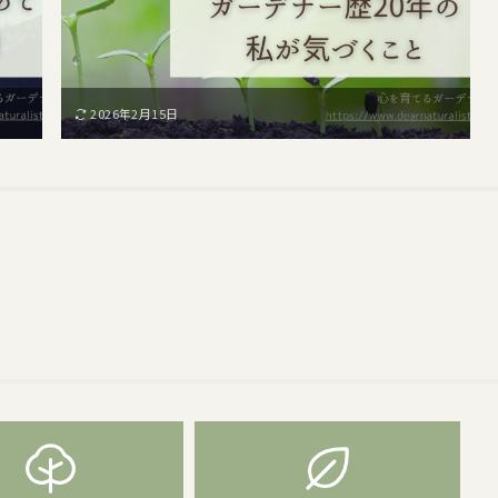
2026年2月15日