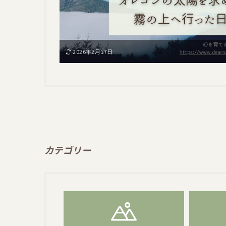
2026年2月17日
カテゴリー