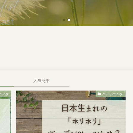
人気記事
ニング
ガーデニング