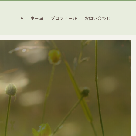
ホーム
プロフィール
お問い合わせ