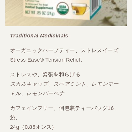
Traditional Medicinals
オーガニックハーブティー、ストレスイーズ
Stress Ease® Tension Relief、
ストレスや、緊張を和らげる
スカルキャップ、スペアミント、レモンマー
トル、レモンバーベナ
カフェインフリー、個包装ティーバッグ16
袋、
24g（0.85オンス）