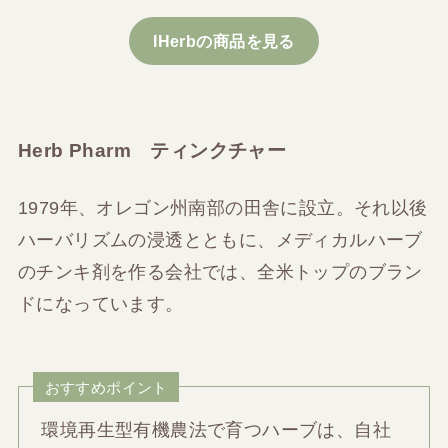
IHerbの商品を見る
Herb Pharm ティンクチャー
1979年、オレゴン州南部の田舎に設立。それ以後
ハーバリズムの浸透とともに、メディカルハーブ
のチンキ剤を作る会社では、全米トップのブラン
ドになっています。
おすすめポイント
環境再生型有機農法で育つハーブは、自社