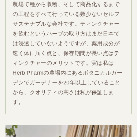
農場で種から収穫、そして商品化するまで
の工程をすべて行っている数少ないセルフ
サステナブルな会社です。ティンクチャー
を飲むというハーブの取り方はまだ日本で
は浸透していないようですが、薬用成分が
速く体に届く点と、保存期間が長い点はテ
ィンクチャーのメリットです。実は私は
Herb Pharmの農場内にあるボタニカルガー
デンでガーデナーを20年以上していること
から、クオリティの高さは私が保証しま
す。