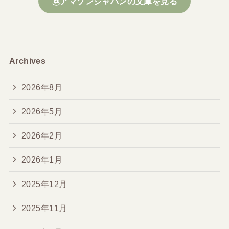
アマゾンジャパンの文庫を見る
Archives
2026年8月
2026年5月
2026年2月
2026年1月
2025年12月
2025年11月