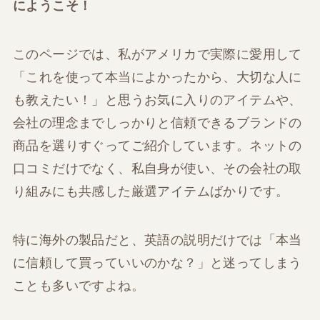
にようこそ！
このページでは、私がアメリカで実際に愛用して
「これを使って本当によかったから、大切な人に
も教えたい！」と思うお気に入りのアイテムや、
会社の理念までしっかりと信頼できるブランドの
商品を選りすぐってご紹介しています。ネットの
口コミだけでなく、私自身が使い、その会社の取
り組みにも共感した厳選アイテムばかりです。
特に海外の製品だと、英語の説明だけでは「本当
に信頼して買っていいのかな？」と迷ってしまう
ことも多いですよね。