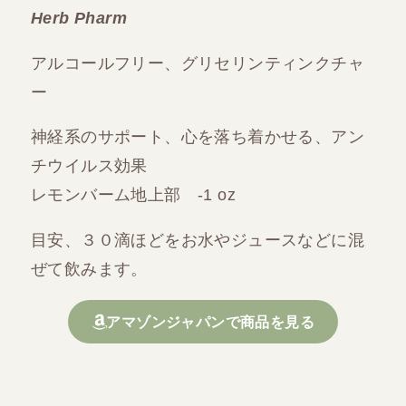
Herb Pharm
アルコールフリー、グリセリンティンクチャ
ー
神経系のサポート、心を落ち着かせる、アン
チウイルス効果
レモンバーム地上部 -1 oz
目安、３０滴ほどをお水やジュースなどに混
ぜて飲みます。
アマゾンジャパンで商品を見る