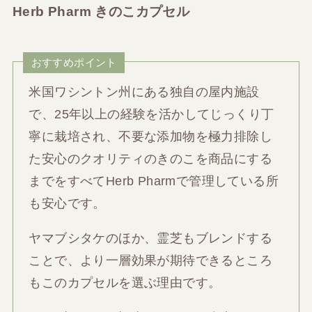
Herb Pharm きのこカプセル
おすすめポイント
米国ワシントン州にある独自の屋内施設
で、25年以上の経験を活かしてじっくり丁
寧に栽培され、不要な添加物を極力排除し
た安心のクオリティのきのこを商品にする
までをすべてHerb Pharmで管理している所
も安心です。
ヤマブシタケのほか、霊芝もブレンドする
ことで、より一層効果が期待できるところ
もこのカプセルを選ぶ理由です。