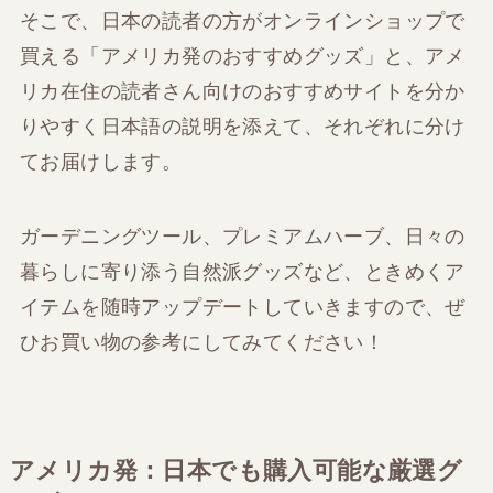
そこで、日本の読者の方がオンラインショップで
買える「アメリカ発のおすすめグッズ」と、アメ
リカ在住の読者さん向けのおすすめサイトを分か
りやすく日本語の説明を添えて、それぞれに分け
てお届けします。
ガーデニングツール、プレミアムハーブ、日々の
暮らしに寄り添う自然派グッズなど、ときめくア
イテムを随時アップデートしていきますので、ぜ
ひお買い物の参考にしてみてください！
アメリカ発：日本でも購入可能な厳選グ