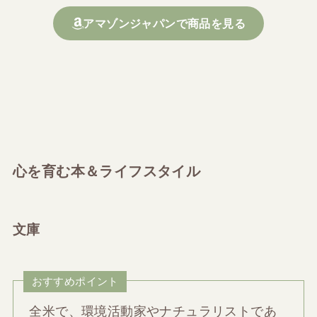
アマゾンジャパンで商品を見る
心を育む本＆ライフスタイル
文庫
おすすめポイント
全米で、環境活動家やナチュラリストであ