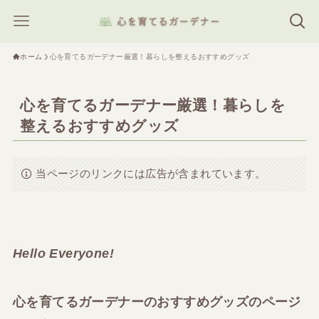
ホーム
心を育てるガーデナー厳選！暮らしを整えるおすすめグッズ
心を育てるガーデナー厳選！暮らしを
整えるおすすめグッズ
当ページのリンクには広告が含まれています。
Hello Everyone!
心を育てるガーデナーのおすすめグッズのページ