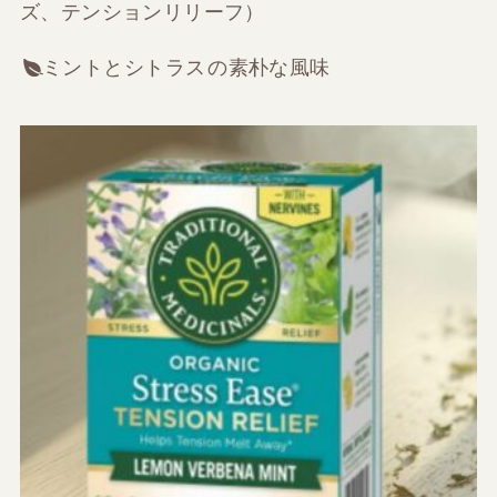
ズ、テンションリリーフ）
ミントとシトラス
の素朴な風味