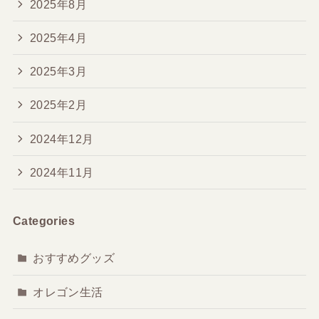
2025年8月
2025年4月
2025年3月
2025年2月
2024年12月
2024年11月
Categories
おすすめグッズ
オレゴン生活