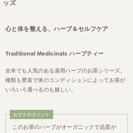
ッズ
心と体を整える、ハーブ＆セルフケア
Traditional Medicinals ハーブティー
全米でも人気のある薬用ハーブのお茶シリーズ。
種類も豊富で体のコンディションによってお茶が
いろいろ選べるのも嬉しい。
おすすめポイント
このお茶のハーブがオーガニックで品質が