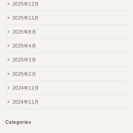
2025年12月
2025年11月
2025年8月
2025年4月
2025年3月
2025年2月
2024年12月
2024年11月
Categories