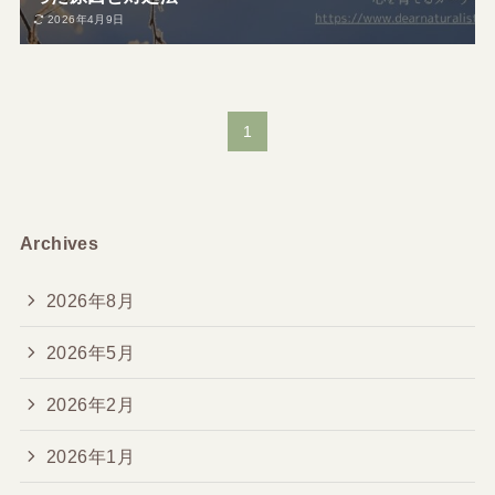
2026年4月9日
1
Archives
2026年8月
2026年5月
2026年2月
2026年1月