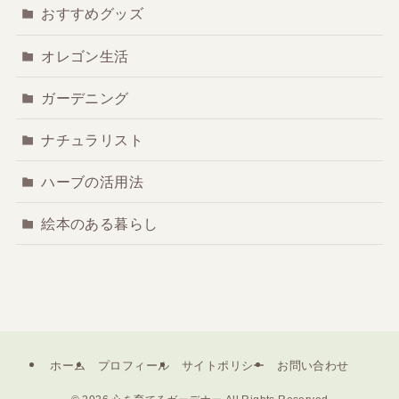
おすすめグッズ
オレゴン生活
ガーデニング
ナチュラリスト
ハーブの活用法
絵本のある暮らし
ホーム
プロフィール
サイトポリシー
お問い合わせ